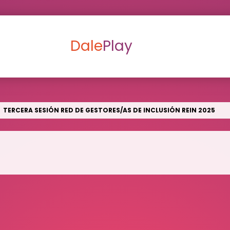
Dale
Play
TERCERA SESIÓN RED DE GESTORES/AS DE INCLUSIÓN REIN 2025